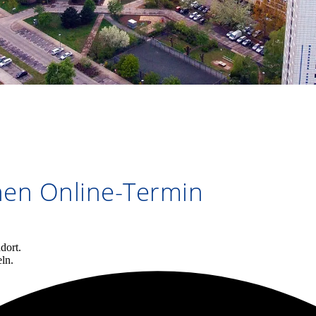
inen Online-Termin